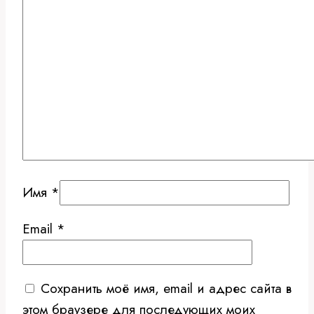
Имя
*
Email
*
Сохранить моё имя, email и адрес сайта в
этом браузере для последующих моих