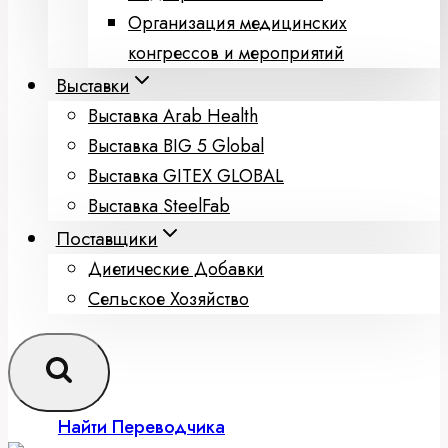
Организация медицинских
конгрессов и мероприятий
Выставки
Выставка Arab Health
Выставка BIG 5 Global
Выставка GITEX GLOBAL
Выставка SteelFab
Поставщики
Диетические Добавки
Сельское Хозяйство
Найти Переводчика