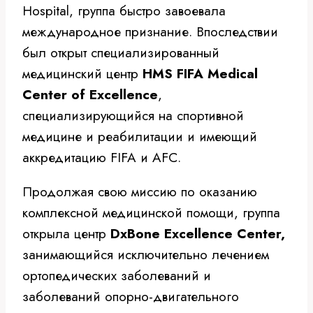
Hospital, группа быстро завоевала
международное признание. Впоследствии
был открыт специализированный
медицинский центр
HMS FIFA Medical
Center of Excellence
,
специализирующийся на спортивной
медицине и реабилитации и имеющий
аккредитацию FIFA и AFC.
Продолжая свою миссию по оказанию
комплексной медицинской помощи, группа
открыла центр
DxBone Excellence Center,
занимающийся исключительно лечением
ортопедических заболеваний и
заболеваний опорно-двигательного