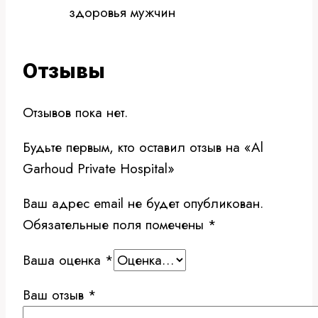
здоровья мужчин
Отзывы
Отзывов пока нет.
Будьте первым, кто оставил отзыв на «Al
Garhoud Private Hospital»
Ваш адрес email не будет опубликован.
Обязательные поля помечены
*
Ваша оценка
*
Ваш отзыв
*