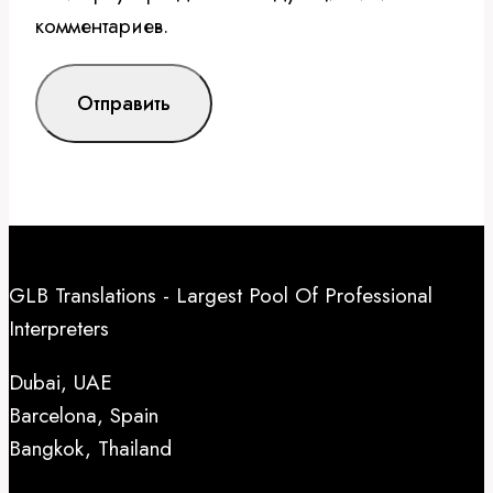
комментариев.
GLB Translations - Largest Pool Of Professional
Interpreters
Dubai, UAE
Barcelona, Spain
Bangkok, Thailand