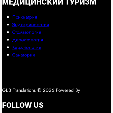
МЕДИЦИНСКИЙ ТУРИЗМ
Психиатрия
Эндокринология
Стоматология
Дерматология
Кардиология
Санатории
GLB Translations © 2026 Powered By
FOLLOW US