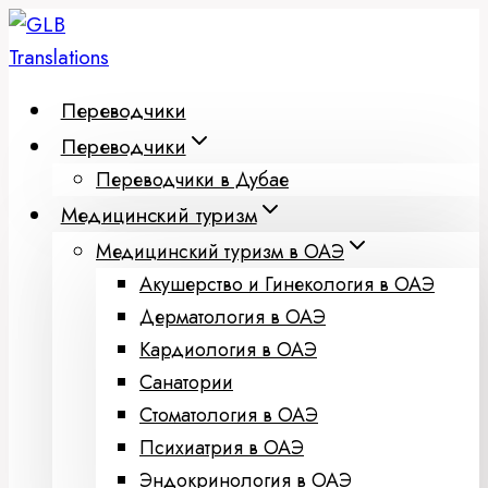
Перейти
к
содержимому
Переводчики
Переводчики
Переводчики в Дубае
Медицинский туризм
Медицинский туризм в ОАЭ
Акушерство и Гинекология в ОАЭ
Дерматология в ОАЭ
Кардиология в ОАЭ
Санатории
Стоматология в ОАЭ
Психиатрия в ОАЭ
Эндокринология в ОАЭ