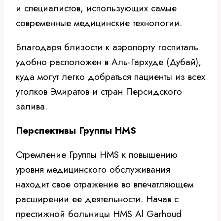
и специалистов, использующих самые
современные медицинские технологии.
Благодаря близости к аэропорту госпиталь
удобно расположен в Аль-Гархуде (Дубай),
куда могут легко добраться пациенты из всех
уголков Эмиратов и стран Персидского
залива.
Перспективы Группы HMS
Стремление Группы HMS к повышению
уровня медицинского обслуживания
находит свое отражение во впечатляющем
расширении ее деятельности. Начав с
престижной больницы HMS Al Garhoud