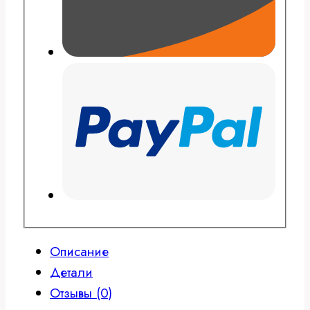
Описание
Детали
Отзывы (0)