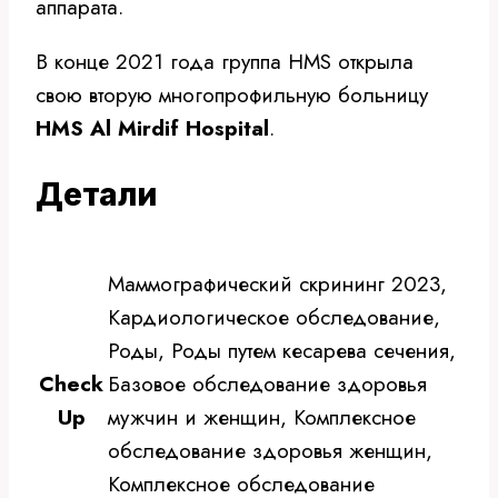
аппарата.
В конце 2021 года группа HMS открыла
свою вторую многопрофильную больницу
HMS Al Mirdif Hospital
.
Детали
Маммографический скрининг 2023,
Кардиологическое обследование,
Роды, Роды путем кесарева сечения,
Check
Базовое обследование здоровья
Up
мужчин и женщин, Комплексное
обследование здоровья женщин,
Комплексное обследование