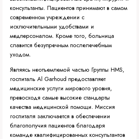
консультанты. Пациентов принимают в самом
современном учреждении с
исключительными удобствами и
медперсоналом. Кроме того, больница
славится безупречным послелечебным
уходом.
Являясь неотъемлемой частью Группы HMS,
госпиталь Al Garhoud предоставляет
медицинские услуги мирового уровня,
превосходя самые высокие стандарты
качества медицинской помощи. Миссия
госпиталя заключается в обеспечении
благополучия пациентов благодаря
команде квалифицированных консультантов