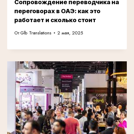
Сопровождение переводчика на
переговорах в ОАЭ: как это
работает и сколько стоит
От
Glb Translations
2 мая, 2025