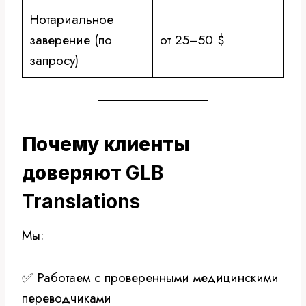
Нотариальное
заверение (по
от 25–50 $
запросу)
Почему клиенты
доверяют
GLB
Translations
Мы:
✅ Работаем с проверенными медицинскими
переводчиками