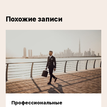
Похожие записи
Профессиональные