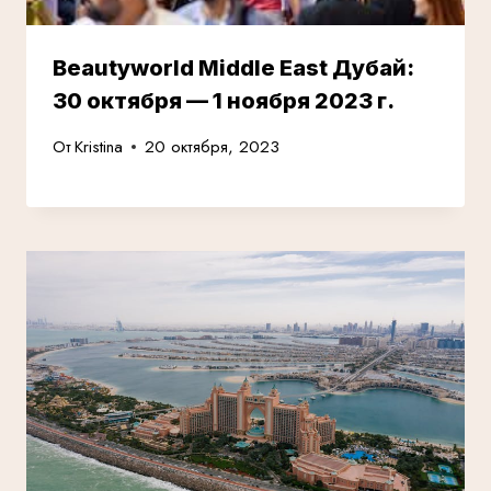
Beautyworld Middle East Дубай:
30 октября — 1 ноября 2023 г.
От
Kristina
20 октября, 2023