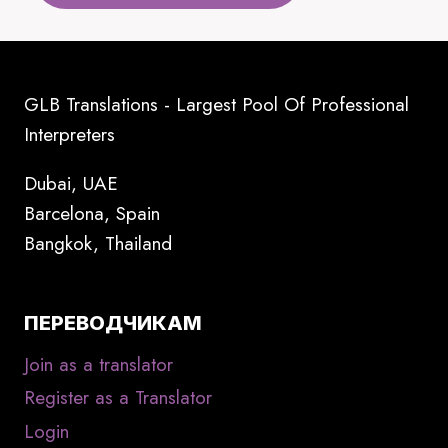
GLB Translations - Largest Pool Of Professional
Interpreters
Dubai, UAE
Barcelona, Spain
Bangkok, Thailand
ПЕРЕВОДЧИКАМ
Join as a translator
Register as a Translator
Login