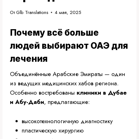
От
Glb Translations
4 мая, 2025
Почему всё больше
людей выбирают ОАЭ для
лечения
Объединённые Арабские Эмираты — один
из ведущих медицинских хабов региона.
Особенно востребованы
клиники в Дубае
и Абу-Даби
, предлагающие:
высокотехнологичную диагностику
пластическую хирургию