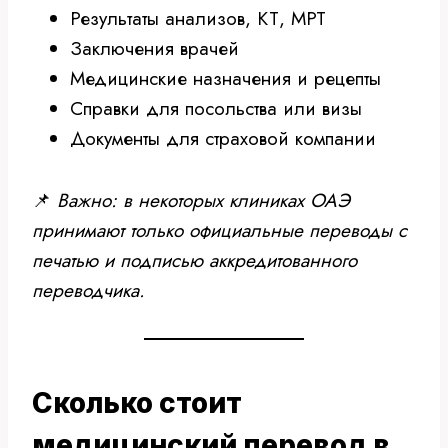
Результаты анализов, КТ, МРТ
Заключения врачей
Медицинские назначения и рецепты
Справки для посольства или визы
Документы для страховой компании
📌
Важно: в некоторых клиниках ОАЭ
принимают только официальные переводы с
печатью и подписью аккредитованного
переводчика.
Сколько стоит
медицинский перевод в