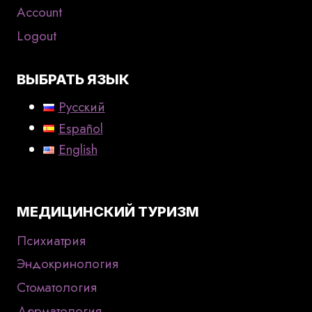
Account
Logout
ВЫБРАТЬ ЯЗЫК
Русский
Español
English
МЕДИЦИНСКИЙ ТУРИЗМ
Психиатрия
Эндокринология
Стоматология
Дерматология