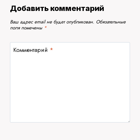
Добавить комментарий
Ваш адрес email не будет опубликован.
Обязательные
поля помечены
*
Комментарий
*