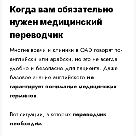
Когда вам обязательно
нужен медицинский
переводчик
Многие врачи и клиники в ОАЭ говорят по-
английски или арабски, но это не всегда
удобно и безопасно для пациента. Даже
базовое знание английского
не
гарантирует понимание медицинских
терминов
.
Вот ситуации, в которых
переводчик
необходим
: