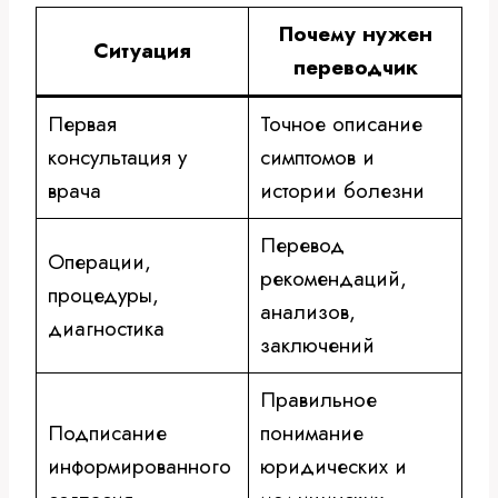
Почему нужен
Ситуация
переводчик
Первая
Точное описание
консультация у
симптомов и
врача
истории болезни
Перевод
Операции,
рекомендаций,
процедуры,
анализов,
диагностика
заключений
Правильное
Подписание
понимание
информированного
юридических и