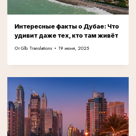
Интересные факты о Дубае: Что
удивит даже тех, кто там живёт
От
Glb Translations
19 июня, 2025