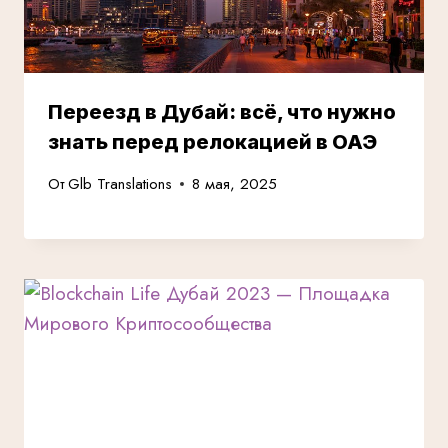
Переезд в Дубай: всё, что нужно
знать перед релокацией в ОАЭ
От
Glb Translations
8 мая, 2025