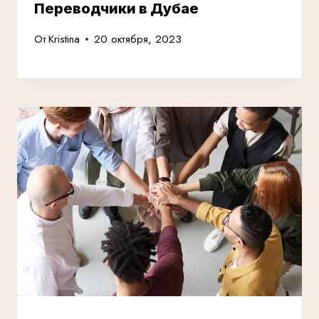
Переводчики в Дубае
От
Kristina
20 октября, 2023