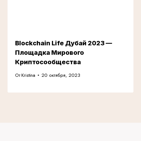
Blockchain Life Дубай 2023 —
Площадка Мирового
Криптосообщества
От
Kristina
20 октября, 2023