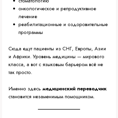
стоматологию
онкологическое и репродуктивное
лечение
реабилитационные и оздоровительные
программы
Сюда едут пациенты из СНГ, Европы, Азии
и Африки. Уровень медицины — мирового
класса, а вот с языковым барьером всё не
так просто.
Именно здесь
медицинский переводчик
становится незаменимым помощником.