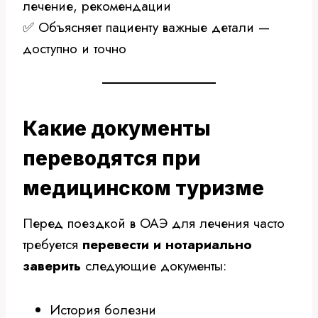
лечение, рекомендации
✅ Объясняет пациенту важные детали —
доступно и точно
Какие документы
переводятся при
медицинском туризме
Перед поездкой в ОАЭ для лечения часто
требуется
перевести и нотариально
заверить
следующие документы:
История болезни