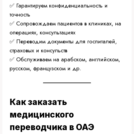
✅ Гарантируем конфиденциальность и
точность
✅ Сопровождаем пациентов в клиниках, на
операциях, консультациях
✅ Переводим документы для госпиталей,
страховых и консульств
✅ Обслуживаем на арабском, английском,
русском, французском и др.
Как заказать
медицинского
переводчика в ОАЭ