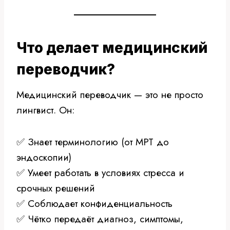
Что делает медицинский
переводчик?
Медицинский переводчик — это не просто
лингвист. Он:
✅ Знает терминологию (от МРТ до
эндоскопии)
✅ Умеет работать в условиях стресса и
срочных решений
✅ Соблюдает конфиденциальность
✅ Чётко передаёт диагноз, симптомы,