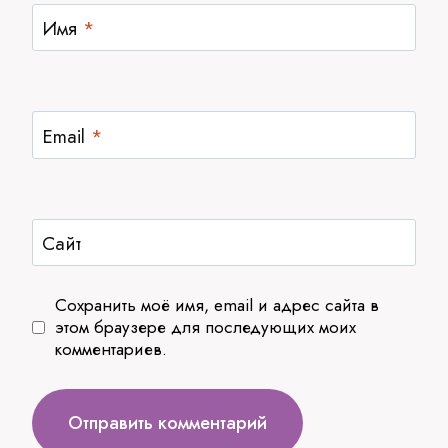
Имя
*
Email
*
Сайт
Сохранить моё имя, email и адрес сайта в
этом браузере для последующих моих
комментариев.